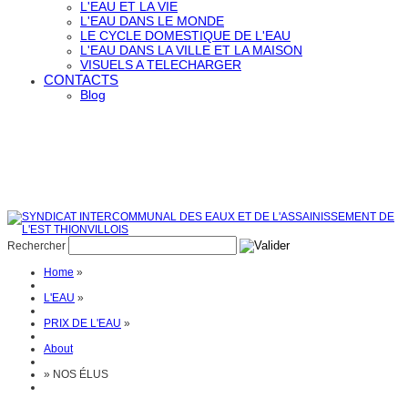
L'EAU ET LA VIE
L'EAU DANS LE MONDE
LE CYCLE DOMESTIQUE DE L'EAU
L'EAU DANS LA VILLE ET LA MAISON
VISUELS A TELECHARGER
CONTACTS
Blog
Rechercher
Home
»
L'EAU
»
PRIX DE L'EAU
»
About
»
NOS ÉLUS