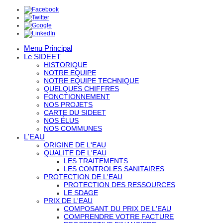
Menu Principal
Le SIDEET
HISTORIQUE
NOTRE EQUIPE
NOTRE EQUIPE TECHNIQUE
QUELQUES CHIFFRES
FONCTIONNEMENT
NOS PROJETS
CARTE DU SIDEET
NOS ÉLUS
NOS COMMUNES
L'EAU
ORIGINE DE L'EAU
QUALITE DE L'EAU
LES TRAITEMENTS
LES CONTROLES SANITAIRES
PROTECTION DE L'EAU
PROTECTION DES RESSOURCES
LE SDAGE
PRIX DE L'EAU
COMPOSANT DU PRIX DE L'EAU
COMPRENDRE VOTRE FACTURE