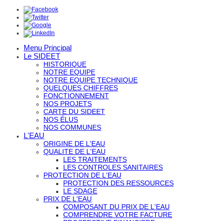
Menu Principal
Le SIDEET
HISTORIQUE
NOTRE EQUIPE
NOTRE EQUIPE TECHNIQUE
QUELQUES CHIFFRES
FONCTIONNEMENT
NOS PROJETS
CARTE DU SIDEET
NOS ÉLUS
NOS COMMUNES
L'EAU
ORIGINE DE L'EAU
QUALITE DE L'EAU
LES TRAITEMENTS
LES CONTROLES SANITAIRES
PROTECTION DE L'EAU
PROTECTION DES RESSOURCES
LE SDAGE
PRIX DE L'EAU
COMPOSANT DU PRIX DE L'EAU
COMPRENDRE VOTRE FACTURE