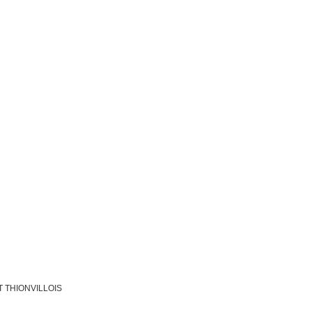
 THIONVILLOIS