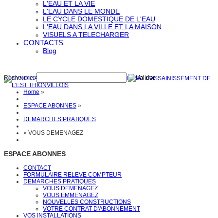
L'EAU ET LA VIE
L'EAU DANS LE MONDE
LE CYCLE DOMESTIQUE DE L'EAU
L'EAU DANS LA VILLE ET LA MAISON
VISUELS A TELECHARGER
CONTACTS
Blog
Rechercher
Home
»
ESPACE ABONNES
»
DEMARCHES PRATIQUES
»
VOUS DEMENAGEZ
ESPACE ABONNES
CONTACT
FORMULAIRE RELEVE COMPTEUR
DEMARCHES PRATIQUES
VOUS DEMENAGEZ
VOUS EMMENAGEZ
NOUVELLES CONSTRUCTIONS
VOTRE CONTRAT D'ABONNEMENT
VOS INSTALLATIONS