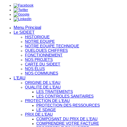
Menu Principal
Le SIDEET
HISTORIQUE
NOTRE EQUIPE
NOTRE EQUIPE TECHNIQUE
QUELQUES CHIFFRES
FONCTIONNEMENT
NOS PROJETS
CARTE DU SIDEET
NOS ÉLUS
NOS COMMUNES
L'EAU
ORIGINE DE L'EAU
QUALITE DE L'EAU
LES TRAITEMENTS
LES CONTROLES SANITAIRES
PROTECTION DE L'EAU
PROTECTION DES RESSOURCES
LE SDAGE
PRIX DE L'EAU
COMPOSANT DU PRIX DE L'EAU
COMPRENDRE VOTRE FACTURE