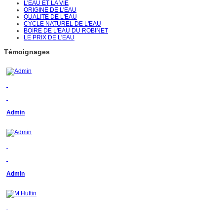
L'EAU ET LA VIE
ORIGINE DE L'EAU
QUALITE DE L'EAU
CYCLE NATUREL DE L'EAU
BOIRE DE L'EAU DU ROBINET
LE PRIX DE L'EAU
Témoignages
Admin
Admin