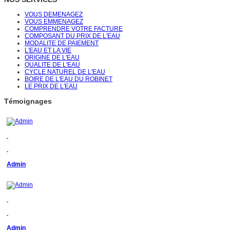
VOUS DEMENAGEZ
VOUS EMMENAGEZ
COMPRENDRE VOTRE FACTURE
COMPOSANT DU PRIX DE L'EAU
MODALITE DE PAIEMENT
L'EAU ET LA VIE
ORIGINE DE L'EAU
QUALITE DE L'EAU
CYCLE NATUREL DE L'EAU
BOIRE DE L'EAU DU ROBINET
LE PRIX DE L'EAU
Témoignages
Admin
Admin