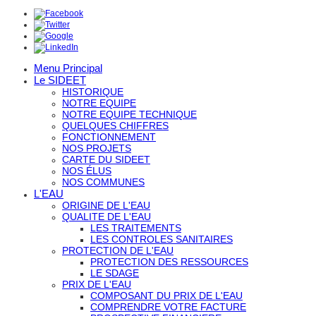
Menu Principal
Le SIDEET
HISTORIQUE
NOTRE EQUIPE
NOTRE EQUIPE TECHNIQUE
QUELQUES CHIFFRES
FONCTIONNEMENT
NOS PROJETS
CARTE DU SIDEET
NOS ÉLUS
NOS COMMUNES
L'EAU
ORIGINE DE L'EAU
QUALITE DE L'EAU
LES TRAITEMENTS
LES CONTROLES SANITAIRES
PROTECTION DE L'EAU
PROTECTION DES RESSOURCES
LE SDAGE
PRIX DE L'EAU
COMPOSANT DU PRIX DE L'EAU
COMPRENDRE VOTRE FACTURE