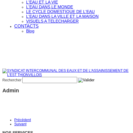
L'EAU ET LA VIE
L'EAU DANS LE MONDE
LE CYCLE DOMESTIQUE DE L'EAU
L'EAU DANS LA VILLE ET LA MAISON
VISUELS A TELECHARGER
CONTACTS
Blog
Rechercher
Admin
Précédent
Suivant
NOS SERVICES