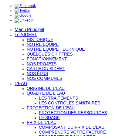
Menu Principal
Le SIDEET
HISTORIQUE
NOTRE EQUIPE
NOTRE EQUIPE TECHNIQUE
QUELQUES CHIFFRES
FONCTIONNEMENT
NOS PROJETS
CARTE DU SIDEET
NOS ÉLUS
NOS COMMUNES
L'EAU
ORIGINE DE L'EAU
QUALITE DE L'EAU
LES TRAITEMENTS
LES CONTROLES SANITAIRES
PROTECTION DE L'EAU
PROTECTION DES RESSOURCES
LE SDAGE
PRIX DE L'EAU
COMPOSANT DU PRIX DE L'EAU
COMPRENDRE VOTRE FACTURE