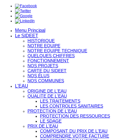
Menu Principal
Le SIDEET
HISTORIQUE
NOTRE EQUIPE
NOTRE EQUIPE TECHNIQUE
QUELQUES CHIFFRES
FONCTIONNEMENT
NOS PROJETS
CARTE DU SIDEET
NOS ÉLUS
NOS COMMUNES
L'EAU
ORIGINE DE L'EAU
QUALITE DE L'EAU
LES TRAITEMENTS
LES CONTROLES SANITAIRES
PROTECTION DE L'EAU
PROTECTION DES RESSOURCES
LE SDAGE
PRIX DE L'EAU
COMPOSANT DU PRIX DE L'EAU
COMPRENDRE VOTRE FACTURE