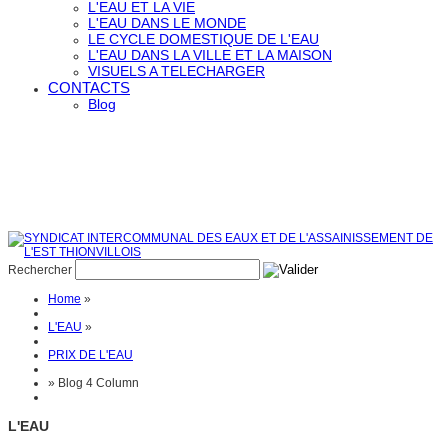
L'EAU ET LA VIE
L'EAU DANS LE MONDE
LE CYCLE DOMESTIQUE DE L'EAU
L'EAU DANS LA VILLE ET LA MAISON
VISUELS A TELECHARGER
CONTACTS
Blog
Rechercher
Home
»
L'EAU
»
PRIX DE L'EAU
»
Blog 4 Column
L'EAU