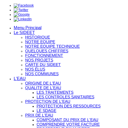
Menu Principal
Le SIDEET
HISTORIQUE
NOTRE EQUIPE
NOTRE EQUIPE TECHNIQUE
QUELQUES CHIFFRES
FONCTIONNEMENT
NOS PROJETS
CARTE DU SIDEET
NOS ÉLUS
NOS COMMUNES
L'EAU
ORIGINE DE L'EAU
QUALITE DE L'EAU
LES TRAITEMENTS
LES CONTROLES SANITAIRES
PROTECTION DE L'EAU
PROTECTION DES RESSOURCES
LE SDAGE
PRIX DE L'EAU
COMPOSANT DU PRIX DE L'EAU
COMPRENDRE VOTRE FACTURE