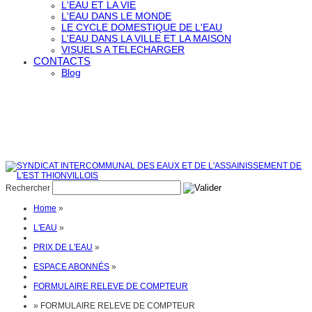
L'EAU ET LA VIE
L'EAU DANS LE MONDE
LE CYCLE DOMESTIQUE DE L'EAU
L'EAU DANS LA VILLE ET LA MAISON
VISUELS A TELECHARGER
CONTACTS
Blog
Rechercher
Home
»
L'EAU
»
PRIX DE L'EAU
»
ESPACE ABONNÉS
»
FORMULAIRE RELEVE DE COMPTEUR
»
FORMULAIRE RELEVE DE COMPTEUR