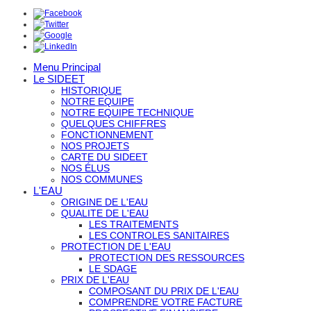
Menu Principal
Le SIDEET
HISTORIQUE
NOTRE EQUIPE
NOTRE EQUIPE TECHNIQUE
QUELQUES CHIFFRES
FONCTIONNEMENT
NOS PROJETS
CARTE DU SIDEET
NOS ÉLUS
NOS COMMUNES
L'EAU
ORIGINE DE L'EAU
QUALITE DE L'EAU
LES TRAITEMENTS
LES CONTROLES SANITAIRES
PROTECTION DE L'EAU
PROTECTION DES RESSOURCES
LE SDAGE
PRIX DE L'EAU
COMPOSANT DU PRIX DE L'EAU
COMPRENDRE VOTRE FACTURE