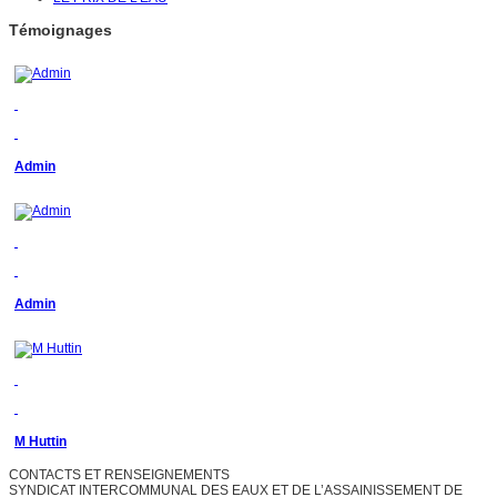
Témoignages
Admin
Admin
M Huttin
CONTACTS ET RENSEIGNEMENTS
SYNDICAT INTERCOMMUNAL DES EAUX ET DE L’ASSAINISSEMENT DE