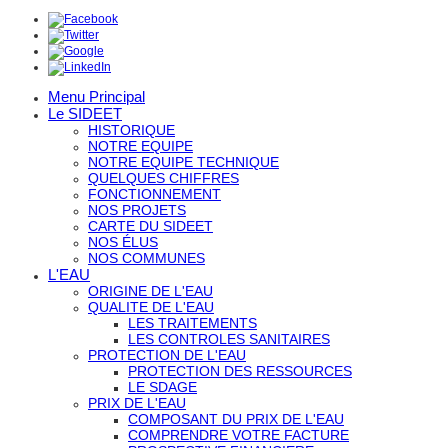
Menu Principal
Le SIDEET
HISTORIQUE
NOTRE EQUIPE
NOTRE EQUIPE TECHNIQUE
QUELQUES CHIFFRES
FONCTIONNEMENT
NOS PROJETS
CARTE DU SIDEET
NOS ÉLUS
NOS COMMUNES
L'EAU
ORIGINE DE L'EAU
QUALITE DE L'EAU
LES TRAITEMENTS
LES CONTROLES SANITAIRES
PROTECTION DE L'EAU
PROTECTION DES RESSOURCES
LE SDAGE
PRIX DE L'EAU
COMPOSANT DU PRIX DE L'EAU
COMPRENDRE VOTRE FACTURE