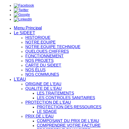
Menu Principal
Le SIDEET
HISTORIQUE
NOTRE EQUIPE
NOTRE EQUIPE TECHNIQUE
QUELQUES CHIFFRES
FONCTIONNEMENT
NOS PROJETS
CARTE DU SIDEET
NOS ÉLUS
NOS COMMUNES
L'EAU
ORIGINE DE L'EAU
QUALITE DE L'EAU
LES TRAITEMENTS
LES CONTROLES SANITAIRES
PROTECTION DE L'EAU
PROTECTION DES RESSOURCES
LE SDAGE
PRIX DE L'EAU
COMPOSANT DU PRIX DE L'EAU
COMPRENDRE VOTRE FACTURE