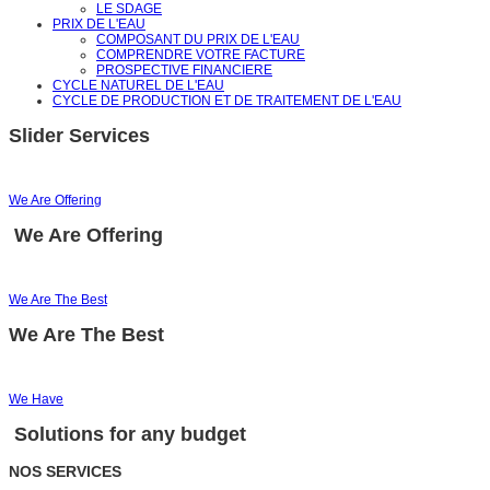
LE SDAGE
PRIX DE L'EAU
COMPOSANT DU PRIX DE L'EAU
COMPRENDRE VOTRE FACTURE
PROSPECTIVE FINANCIERE
CYCLE NATUREL DE L'EAU
CYCLE DE PRODUCTION ET DE TRAITEMENT DE L'EAU
Slider Services
We Are Offering
We Are Offering
We Are The Best
We Are The Best
We Have
Solutions for any budget
NOS SERVICES