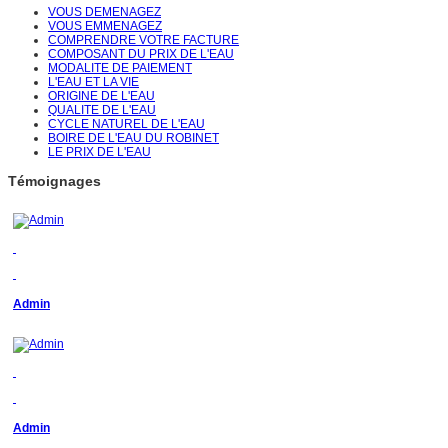
VOUS DEMENAGEZ
VOUS EMMENAGEZ
COMPRENDRE VOTRE FACTURE
COMPOSANT DU PRIX DE L'EAU
MODALITE DE PAIEMENT
L'EAU ET LA VIE
ORIGINE DE L'EAU
QUALITE DE L'EAU
CYCLE NATUREL DE L'EAU
BOIRE DE L'EAU DU ROBINET
LE PRIX DE L'EAU
Témoignages
Admin
Admin