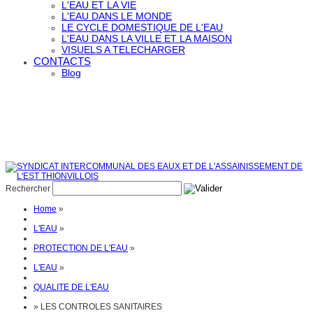
L'EAU ET LA VIE
L'EAU DANS LE MONDE
LE CYCLE DOMESTIQUE DE L'EAU
L'EAU DANS LA VILLE ET LA MAISON
VISUELS A TELECHARGER
CONTACTS
Blog
Rechercher
Home
»
L'EAU
»
PROTECTION DE L'EAU
»
L'EAU
»
QUALITE DE L'EAU
»
LES CONTROLES SANITAIRES