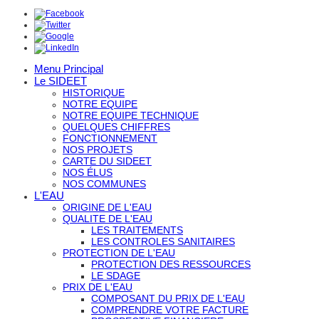
Menu Principal
Le SIDEET
HISTORIQUE
NOTRE EQUIPE
NOTRE EQUIPE TECHNIQUE
QUELQUES CHIFFRES
FONCTIONNEMENT
NOS PROJETS
CARTE DU SIDEET
NOS ÉLUS
NOS COMMUNES
L'EAU
ORIGINE DE L'EAU
QUALITE DE L'EAU
LES TRAITEMENTS
LES CONTROLES SANITAIRES
PROTECTION DE L'EAU
PROTECTION DES RESSOURCES
LE SDAGE
PRIX DE L'EAU
COMPOSANT DU PRIX DE L'EAU
COMPRENDRE VOTRE FACTURE