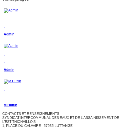
Admin
Admin
M Huttin
CONTACTS ET RENSEIGNEMENTS
SYNDICAT INTERCOMMUNAL DES EAUX ET DE L’ASSAINISSEMENT DE
L’EST THIONVILLOIS
1, PLACE DU CALVAIRE - 57935 LUTTANGE