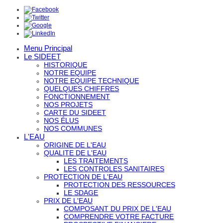
Menu Principal
Le SIDEET
HISTORIQUE
NOTRE EQUIPE
NOTRE EQUIPE TECHNIQUE
QUELQUES CHIFFRES
FONCTIONNEMENT
NOS PROJETS
CARTE DU SIDEET
NOS ÉLUS
NOS COMMUNES
L'EAU
ORIGINE DE L'EAU
QUALITE DE L'EAU
LES TRAITEMENTS
LES CONTROLES SANITAIRES
PROTECTION DE L'EAU
PROTECTION DES RESSOURCES
LE SDAGE
PRIX DE L'EAU
COMPOSANT DU PRIX DE L'EAU
COMPRENDRE VOTRE FACTURE