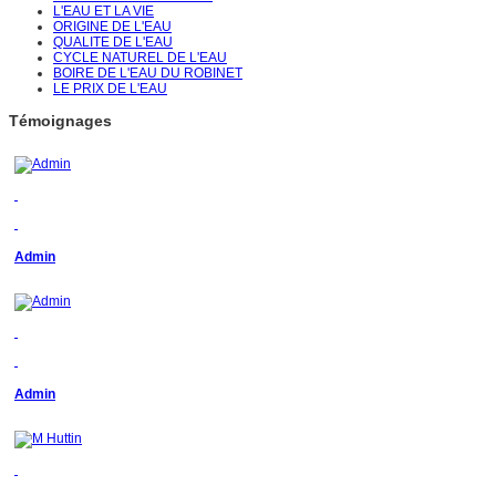
L'EAU ET LA VIE
ORIGINE DE L'EAU
QUALITE DE L'EAU
CYCLE NATUREL DE L'EAU
BOIRE DE L'EAU DU ROBINET
LE PRIX DE L'EAU
Témoignages
Admin
Admin