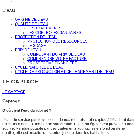
L'EAU
ORIGINE DE L'EAU
QUALITE DE L'EAU
LES TRAITEMENTS
LES CONTROLES SANITAIRES
PROTECTION DE L'EAU
PROTECTION DES RESSOURCES
LE SDAGE
PRIX DE L'EAU
COMPOSANT DU PRIX DE L'EAU
COMPRENDRE VOTRE FACTURE
PROSPECTIVE FINANCIERE
CYCLE NATUREL DE L'EAU
CYCLE DE PRODUCTION ET DE TRAITEMENT DE L'EAU
LE CAPTAGE
LE CAPTAGE
Captage
D’où vient l’eau du robinet ?
L’eau du service public qui coule de nos robinets a été captée à l’état brut dans
un cours d’eau ou une nappe souterraine. Elle peut également provenir d’une
source. Rendue potable par des traitements appropriés en fonction de sa
qualité, elle est ensuite transportée jusque dans les habitations.