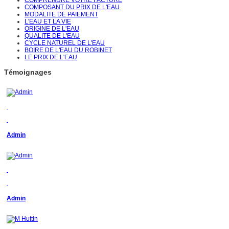
COMPOSANT DU PRIX DE L'EAU
MODALITE DE PAIEMENT
L'EAU ET LA VIE
ORIGINE DE L'EAU
QUALITE DE L'EAU
CYCLE NATUREL DE L'EAU
BOIRE DE L'EAU DU ROBINET
LE PRIX DE L'EAU
Témoignages
Admin
Admin