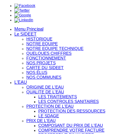
Menu Principal
Le SIDEET
HISTORIQUE
NOTRE EQUIPE
NOTRE EQUIPE TECHNIQUE
QUELQUES CHIFFRES
FONCTIONNEMENT
NOS PROJETS
CARTE DU SIDEET
NOS ÉLUS
NOS COMMUNES
L'EAU
ORIGINE DE L'EAU
QUALITE DE L'EAU
LES TRAITEMENTS
LES CONTROLES SANITAIRES
PROTECTION DE L'EAU
PROTECTION DES RESSOURCES
LE SDAGE
PRIX DE L'EAU
COMPOSANT DU PRIX DE L'EAU
COMPRENDRE VOTRE FACTURE