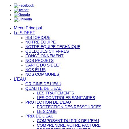
Menu Principal
Le SIDEET
HISTORIQUE
NOTRE EQUIPE
NOTRE EQUIPE TECHNIQUE
QUELQUES CHIFFRES
FONCTIONNEMENT
NOS PROJETS
CARTE DU SIDEET
NOS ÉLUS
NOS COMMUNES
L'EAU
ORIGINE DE L'EAU
QUALITE DE L'EAU
LES TRAITEMENTS
LES CONTROLES SANITAIRES
PROTECTION DE L'EAU
PROTECTION DES RESSOURCES
LE SDAGE
PRIX DE L'EAU
COMPOSANT DU PRIX DE L'EAU
COMPRENDRE VOTRE FACTURE