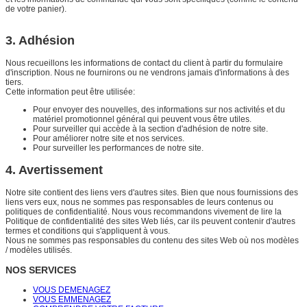
de votre panier).
3. Adhésion
Nous recueillons les informations de contact du client à partir du formulaire
d'inscription. Nous ne fournirons ou ne vendrons jamais d'informations à des
tiers.
Cette information peut être utilisée:
Pour envoyer des nouvelles, des informations sur nos activités et du
matériel promotionnel général qui peuvent vous être utiles.
Pour surveiller qui accède à la section d'adhésion de notre site.
Pour améliorer notre site et nos services.
Pour surveiller les performances de notre site.
4. Avertissement
Notre site contient des liens vers d'autres sites. Bien que nous fournissions des
liens vers eux, nous ne sommes pas responsables de leurs contenus ou
politiques de confidentialité. Nous vous recommandons vivement de lire la
Politique de confidentialité des sites Web liés, car ils peuvent contenir d'autres
termes et conditions qui s'appliquent à vous.
Nous ne sommes pas responsables du contenu des sites Web où nos modèles
/ modèles utilisés.
NOS SERVICES
VOUS DEMENAGEZ
VOUS EMMENAGEZ