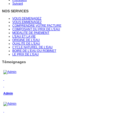
Suivant
NOS SERVICES
VOUS DEMENAGEZ
VOUS EMMENAGEZ
COMPRENDRE VOTRE FACTURE
COMPOSANT DU PRIX DE L'EAU
MODALITE DE PAIEMENT
L'EAU ET LA VIE
ORIGINE DE L'EAU
QUALITE DE L'EAU
CYCLE NATUREL DE L'EAU
BOIRE DE L'EAU DU ROBINET
LE PRIX DE L'EAU
Témoignages
Admin