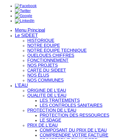
Menu Principal
Le SIDEET
HISTORIQUE
NOTRE EQUIPE
NOTRE EQUIPE TECHNIQUE
QUELQUES CHIFFRES
FONCTIONNEMENT
NOS PROJETS
CARTE DU SIDEET
NOS ÉLUS
NOS COMMUNES
L'EAU
ORIGINE DE L'EAU
QUALITE DE L'EAU
LES TRAITEMENTS
LES CONTROLES SANITAIRES
PROTECTION DE L'EAU
PROTECTION DES RESSOURCES
LE SDAGE
PRIX DE L'EAU
COMPOSANT DU PRIX DE L'EAU
COMPRENDRE VOTRE FACTURE