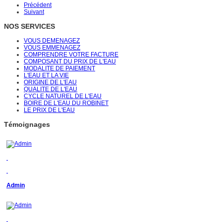
Précédent
Suivant
NOS SERVICES
VOUS DEMENAGEZ
VOUS EMMENAGEZ
COMPRENDRE VOTRE FACTURE
COMPOSANT DU PRIX DE L'EAU
MODALITE DE PAIEMENT
L'EAU ET LA VIE
ORIGINE DE L'EAU
QUALITE DE L'EAU
CYCLE NATUREL DE L'EAU
BOIRE DE L'EAU DU ROBINET
LE PRIX DE L'EAU
Témoignages
Admin