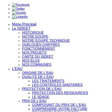
Menu Principal
Le SIDEET
HISTORIQUE
NOTRE EQUIPE
NOTRE EQUIPE TECHNIQUE
QUELQUES CHIFFRES
FONCTIONNEMENT
NOS PROJETS
CARTE DU SIDEET
NOS ÉLUS
NOS COMMUNES
L'EAU
ORIGINE DE L'EAU
QUALITE DE L'EAU
LES TRAITEMENTS
LES CONTROLES SANITAIRES
PROTECTION DE L'EAU
PROTECTION DES RESSOURCES
LE SDAGE
PRIX DE L'EAU
COMPOSANT DU PRIX DE L'EAU
COMPRENDRE VOTRE FACTURE